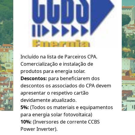
Incluído na lista de Parceiros CPA.
Comercialização e instalação de
produtos para energia solar.
Descontos:
para beneficiarem dos
descontos os associados do CPA devem
apresentar o respetivo cartão
devidamente atualizado.
5%:
(Todos os materiais e equipamentos
para energia solar fotovoltaica)
10%:
(Inversores de corrente CCBS
Power Inverter).