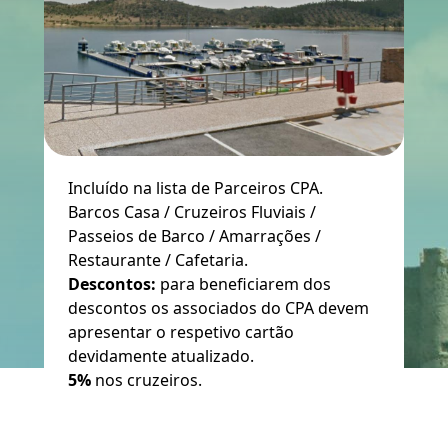
Incluído na lista de Parceiros CPA.
Barcos Casa / Cruzeiros Fluviais /
Passeios de Barco / Amarrações /
Restaurante / Cafetaria.
Descontos:
para beneficiarem dos
descontos os associados do CPA devem
apresentar o respetivo cartão
devidamente atualizado.
5%
nos cruzeiros.