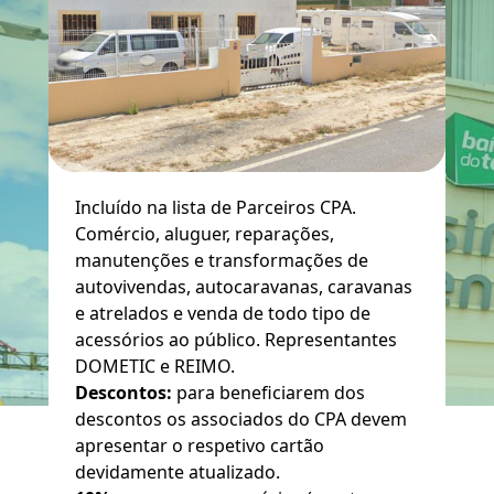
Incluído na lista de Parceiros CPA.
Comércio, aluguer, reparações,
manutenções e transformações de
autovivendas, autocaravanas, caravanas
e atrelados e venda de todo tipo de
acessórios ao público. Representantes
DOMETIC e REIMO.
Descontos:
para beneficiarem dos
descontos os associados do CPA devem
apresentar o respetivo cartão
devidamente atualizado.